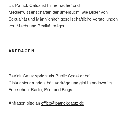
Politik“
Dr. Patrick Catuz ist Filmemacher und
Medienwissenschafter, der untersucht, wie Bilder von
Sexualität und Männlichkeit gesellschaftliche Vorstellungen
von Macht und Realität prägen.
ANFRAGEN
Patrick Catuz spricht als Public Speaker bei
Diskussionsrunden, hält Vorträge und gibt Interviews im
Fernsehen, Radio, Print und Blogs.
Anfragen bitte an
office@patrickcatuz.de