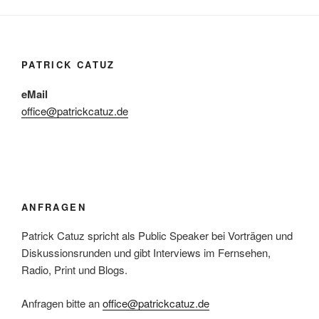
PATRICK CATUZ
eMail
office@patrickcatuz.de
ANFRAGEN
Patrick Catuz spricht als Public Speaker bei Vorträgen und
Diskussionsrunden und gibt Interviews im Fernsehen,
Radio, Print und Blogs.
Anfragen bitte an
office@patrickcatuz.de