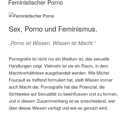
Feministischer Porno
Sex, Porno und Feminismus.
„Porno ist Wissen. Wissen ist Macht.“
Pornografie ist nicht nur ein Medium ist, das sexuelle
Handlungen zeigt. Vielmehr ist sie ein Raum, in dem
Machtverhältnisse ausgehandelt werden. Wie Michel
Foucault es treffend formuliert hat, stellt Wissen immer
auch Macht dar. Pornografie hat das Potenzial, die
Sichtweise auf Sexualität zu beeinflussen und zu formen,
und in diesem Zusammenhang ist es entscheidend, wer
über dieses Wissen verfügt und wie es genutzt wird.