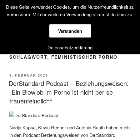
Zum
Diese Seite verwendet Cookies, um die Nutzerfreundlichkeit zu
PATRICK CATUZ.
Inhalt
verbessern. Mit der weiteren Verwendung stimmst du dem zu.
Medienkultur. Kulturkritik.
springen
Verstanden
Menü
Datenschutzerklärung
SCHLAGWORT:
FEMINISTISCHER PORNO
VERÖFFENTLICHT
9. FEBRUAR 2021
AM
DerStandard Podcast – Beziehungsweisen:
„Ein Blowjob im Porno ist nicht per se
frauenfeindlich“
Nadja Kupsa, Kevin Recher und Antonia Rauth haben mich
in den Podcast Beziehungsweisen von DerStandard