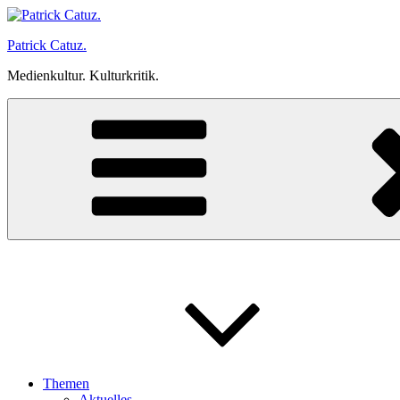
Zum
Inhalt
Patrick Catuz.
springen
Medienkultur. Kulturkritik.
Themen
Aktuelles