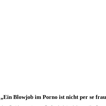
Ein Blowjob im Porno ist nicht per se frau