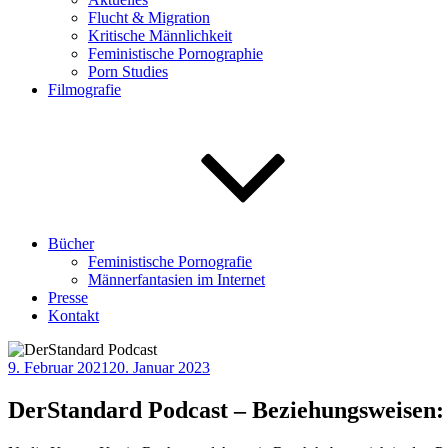
Flucht & Migration
Kritische Männlichkeit
Feministische Pornographie
Porn Studies
Filmografie
Bücher
Feministische Pornografie
Männerfantasien im Internet
Presse
Kontakt
Veröffentlicht
9. Februar 2021
20. Januar 2023
am
DerStandard Podcast – Beziehungsweisen: „