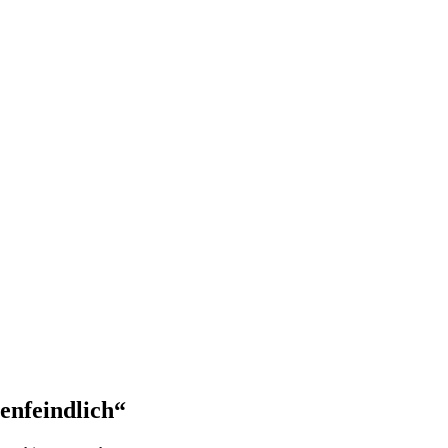
enfeindlich“