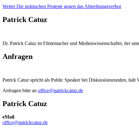
Weiter
Die polnischen Proteste gegen das Abtreibungsverbot
Patrick Catuz
Dr. Patrick Catuz ist Filmemacher und Medienwissenschafter, der unte
Anfragen
Patrick Catuz spricht als Public Speaker bei Diskussionsrunden, hält 
Anfragen bitte an
office@patrickcatuz.de
Patrick Catuz
eMail
office@patrickcatuz.de