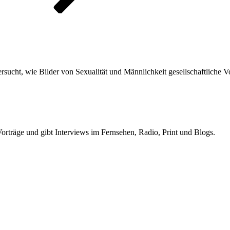
rsucht, wie Bilder von Sexualität und Männlichkeit gesellschaftliche 
Vorträge und gibt Interviews im Fernsehen, Radio, Print und Blogs.