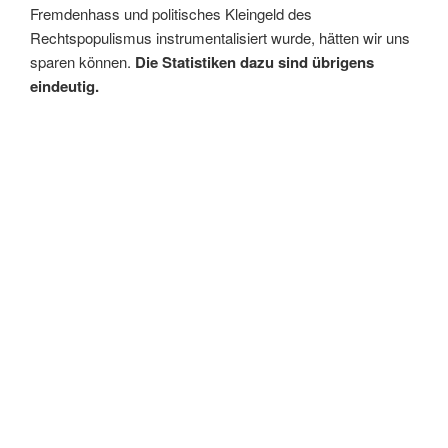
Fremdenhass und politisches Kleingeld des
Rechtspopulismus instrumentalisiert wurde, hätten wir uns
sparen können.
Die Statistiken dazu sind übrigens
eindeutig.