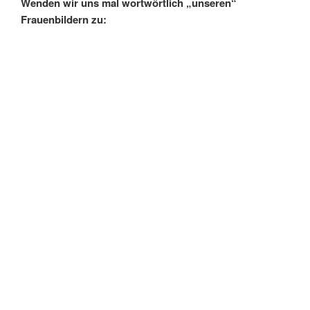
Wenden wir uns mal wortwörtlich „unseren“
Frauenbildern zu: