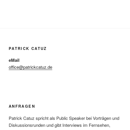
PATRICK CATUZ
eMail
office@patrickcatuz.de
ANFRAGEN
Patrick Catuz spricht als Public Speaker bei Vorträgen und
Diskussionsrunden und gibt Interviews im Fernsehen,