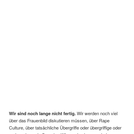
Wir sind noch lange nicht fertig.
Wir werden noch viel
über das Frauenbild diskutieren müssen, über Rape
Culture, über tatsächliche Übergriffe oder übergriffige oder