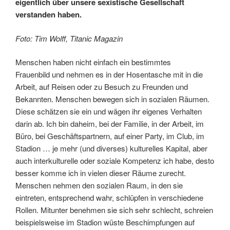
eigentlich über unsere sexistische Gesellschaft
verstanden haben.
Foto: Tim Wolff, Titanic Magazin
Menschen haben nicht einfach ein bestimmtes
Frauenbild und nehmen es in der Hosentasche mit in die
Arbeit, auf Reisen oder zu Besuch zu Freunden und
Bekannten. Menschen bewegen sich in sozialen Räumen.
Diese schätzen sie ein und wägen ihr eigenes Verhalten
darin ab. Ich bin daheim, bei der Familie, in der Arbeit, im
Büro, bei Geschäftspartnern, auf einer Party, im Club, im
Stadion … je mehr (und diverses) kulturelles Kapital, aber
auch interkulturelle oder soziale Kompetenz ich habe, desto
besser komme ich in vielen dieser Räume zurecht.
Menschen nehmen den sozialen Raum, in den sie
eintreten, entsprechend wahr, schlüpfen in verschiedene
Rollen. Mitunter benehmen sie sich sehr schlecht, schreien
beispielsweise im Stadion wüste Beschimpfungen auf