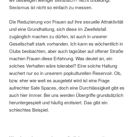
Sexismus ist nicht so einfach zu messen.
Die Reduzierung von Frauen auf ihre sexuelle Attraktivität
und eine Grundhaltung, sich diese im Zweifelsfall
zugänglich machen zu dürfen, ist auch in unserer
Gesellschaft stark vorhanden. Ich kann es wöchentlich in
Clubs beobachten, aber auch tagsüber auf offener Straße
machen Frauen diese Erfahrung. Was deutet an, ein
solches Verhalten wäre tolerabel? Eine solche Haltung
wuchert nur so in unserem popkulturellen Reservoir. Ob,
bzw. eher wie weit es ausgelebt wird ist eine Frage
aufrechter Safe Spaces, doch eine Durchlässigkeit gibt es
auch hier immer. Bei uns werden Übergriffe grundsätzlich
heruntergespielt und häufig erotisiert. Das gibt ein
schlechtes Beispiel.