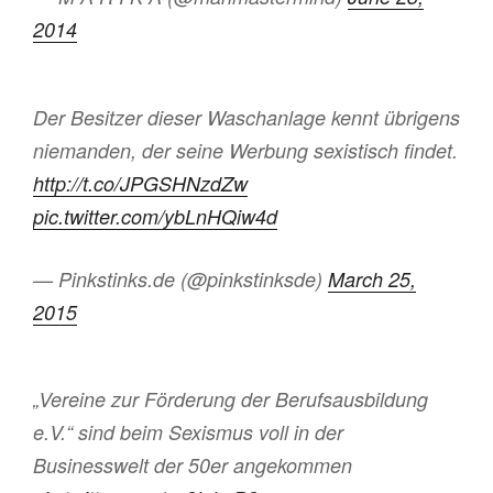
2014
Der Besitzer dieser Waschanlage kennt übrigens
niemanden, der seine Werbung sexistisch findet.
http://t.co/JPGSHNzdZw
pic.twitter.com/ybLnHQiw4d
— Pinkstinks.de (@pinkstinksde)
March 25,
2015
„Vereine zur Förderung der Berufsausbildung
e.V.“ sind beim Sexismus voll in der
Businesswelt der 50er angekommen