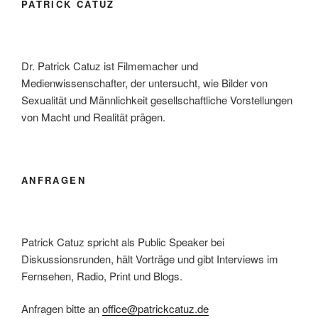
PATRICK CATUZ
Dr. Patrick Catuz ist Filmemacher und
Medienwissenschafter, der untersucht, wie Bilder von
Sexualität und Männlichkeit gesellschaftliche Vorstellungen
von Macht und Realität prägen.
ANFRAGEN
Patrick Catuz spricht als Public Speaker bei
Diskussionsrunden, hält Vorträge und gibt Interviews im
Fernsehen, Radio, Print und Blogs.
Anfragen bitte an
office@patrickcatuz.de