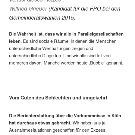
Wilfried Grießer
(Kandidat für die FPÖ bei den
Gemeinderatswahlen 2015)
Die Wahrheit ist, dass wir alle in Parallelgesellschaften
leben.
Es sind soziale Räume, in denen die Menschen
unterschiedliche Werthaltungen zeigen und
unterschiedliche Dinge tun. Und wir alle sind teil von
mehreren davon. Manche werden heute „Bubble“ genannt.
Vom Guten des Schlechten und umgekehrt
Die Berichterstattung über die Vorkommnisse in Köln
hat durchaus etwas gebracht.
Wir haben uns ja
Ausnahmesituationen geschaffen für den Exzess.