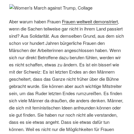
Aber warum haben Frauen
Frauen weltweit demonstriert
,
wenn die Sachen teilweise gar nicht in ihrem Land passiert
sind? Aus Solidarität. Aus demselben Grund, aus dem sich
schon vor hundert Jahren bürgerliche Frauen den
Märschen der Arbeiterinnen angeschlossen haben. Wenn
sich nur direkt Betroffene dazu berufen fühlen, werden wir
es nicht schaffen, etwas zu ändern. Es ist ein bisserl wie
mit der Schweiz: Es ist letzten Endes an den Männern
gescheitert, dass das Ganze nicht früher über die Bühne
gebracht wurde.
Sie können aber auch wichtige Mitstreiter
sein, um das Ruder letzten Endes rumzureißen.
Es finden
sich viele Männer da draußen, die anders denken. Männer,
die sich mit feministischen Ideen anfreunden können oder
sie gut finden. Sie haben nur noch nicht alle verstanden,
dass es sie etwas angeht. Dass sie etwas dafür tun
können. Weil es nicht nur die Möglichkeiten für Frauen