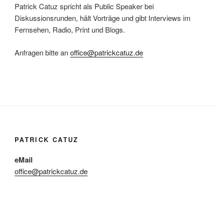
Patrick Catuz spricht als Public Speaker bei
Diskussionsrunden, hält Vorträge und gibt Interviews im
Fernsehen, Radio, Print und Blogs.
Anfragen bitte an
office@patrickcatuz.de
PATRICK CATUZ
eMail
office@patrickcatuz.de