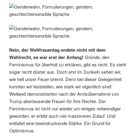
Nein, der Weltfrauentag endete nicht mit dem
Wahlrecht, es war erst der Anfang!
Gründe, den
Feminismus für überholt zu erklären, gibt es nicht. Es sieht
sogar recht düster aus. Doch erst im Dunkeln sehen wir,
wie hell unser Feuer brennt. Denn bei dieser Gelegenheit
konnten wir feststellen, wie stark wir eigentlich sind!
Weltweit demonstrierten nach der Amtsübernahme von
Trump abertausende Frauen für ihre Rechte. Der
Feminismus ist nicht nur wieder um einiges notwendiger
geworden, er erlebt auch viel massiveren Zulauf. Und
entfaltet eine beeindruckende Stärke. Ein Grund für
Optimismus.