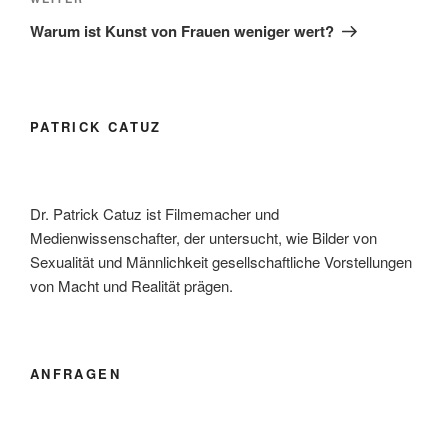
Nächster
Beitrag
Warum ist Kunst von Frauen weniger wert?
PATRICK CATUZ
Dr. Patrick Catuz ist Filmemacher und
Medienwissenschafter, der untersucht, wie Bilder von
Sexualität und Männlichkeit gesellschaftliche Vorstellungen
von Macht und Realität prägen.
ANFRAGEN