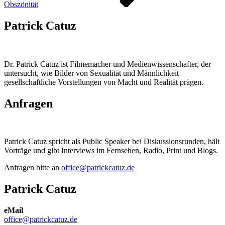
Obszönität
Patrick Catuz
Dr. Patrick Catuz ist Filmemacher und Medienwissenschafter, der
untersucht, wie Bilder von Sexualität und Männlichkeit
gesellschaftliche Vorstellungen von Macht und Realität prägen.
Anfragen
Patrick Catuz spricht als Public Speaker bei Diskussionsrunden, hält
Vorträge und gibt Interviews im Fernsehen, Radio, Print und Blogs.
Anfragen bitte an
office@patrickcatuz.de
Patrick Catuz
eMail
office@patrickcatuz.de