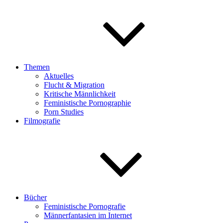
Themen
Aktuelles
Flucht & Migration
Kritische Männlichkeit
Feministische Pornographie
Porn Studies
Filmografie
Bücher
Feministische Pornografie
Männerfantasien im Internet